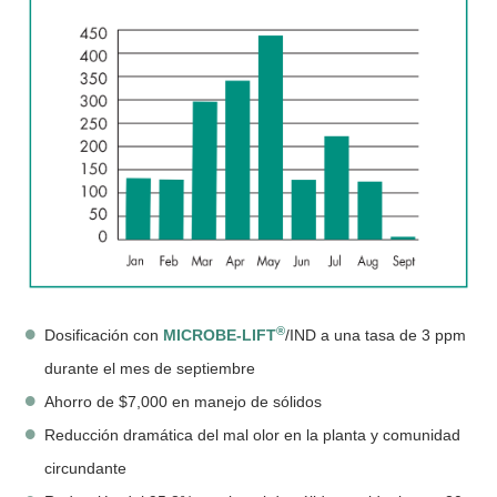
®
Dosificación con
MICROBE-LIFT
/IND a una tasa de 3 ppm
durante el mes de septiembre
Ahorro de $7,000 en manejo de sólidos
Reducción dramática del mal olor en la planta y comunidad
circundante