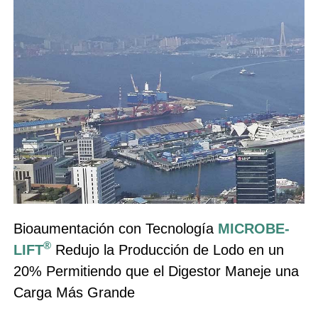
Bioaumentación con Tecnología
MICROBE-
®
LIFT
Redujo la Producción de Lodo en un
20% Permitiendo que el Digestor Maneje una
Carga Más Grande