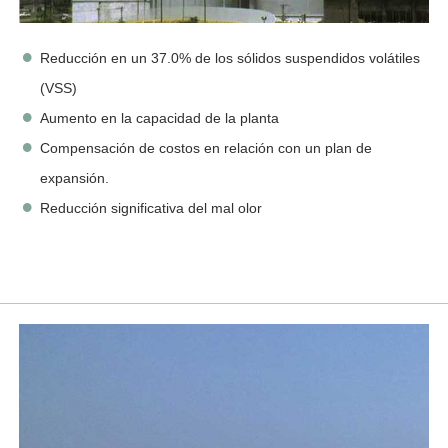
Reducción en un 37.0% de los sólidos suspendidos volátiles
(VSS)
Aumento en la capacidad de la planta
Compensación de costos en relación con un plan de
expansión.
Reducción significativa del mal olor