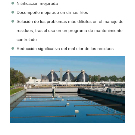
Nitrificación mejorada
Desempeño mejorado en climas fríos
Solución de los problemas más difíciles en el manejo de
residuos, tras el uso en un programa de mantenimiento
controlado
Reducción significativa del mal olor de los residuos