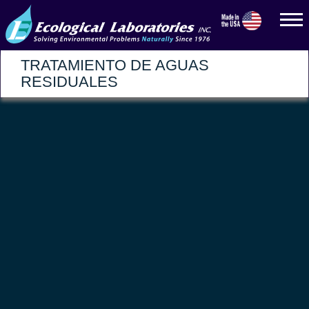
TRATAMIENTO DE AGUAS
RESIDUALES