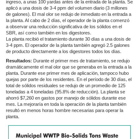
ingreso, a unas 100 yardas antes de la entrada de la planta. Se
aplicó a una dosis de 3-4 ppm del volumen diario (3 millones
de galones). El mal olor se redujo de inmediato en la entrada a
la planta. Al cabo de 2 días, el operador de la planta comenzó
a observar una reducción significativa de los sólidos en el
SBR, así como también en los digestores.
La planta recibió el tratamiento durante 30 días a una dosis de
3-4 ppm. El operador de la planta también agregó 2.5 galones
de producto directamente a los digestores todos los días.
Resultados:
Durante el primer mes de tratamiento, se redujo
dramáticamente el mal olor que se generaba en la entrada a la
planta. Durante ese primer mes de aplicación, tampoco hubo
quejas por parte de los residentes. En el período de 30 días, el
total de sólidos residuales se redujo de un promedio de 125
toneladas a 4 toneladas (95.8% de reducción). La planta se
ahorró $7,260 en gastos por manejo de sólidos durante ese
mes. La mejoraría en toda la operación de la planta también
resultó en menos horas hombre necesarias para operar la
planta.