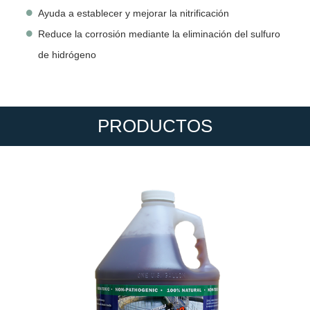
Ayuda a establecer y mejorar la nitrificación
Reduce la corrosión mediante la eliminación del sulfuro
de hidrógeno
PRODUCTOS