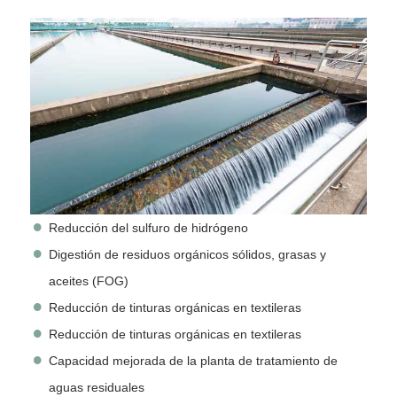
Reducción del sulfuro de hidrógeno
Digestión de residuos orgánicos sólidos, grasas y
aceites (FOG)
Reducción de tinturas orgánicas en textileras
Reducción de tinturas orgánicas en textileras
Capacidad mejorada de la planta de tratamiento de
aguas residuales