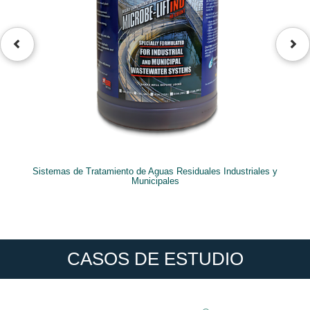
Sistemas de Tratamiento de Aguas Residuales Industriales y
Municipales
CASOS DE ESTUDIO