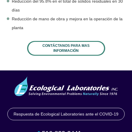
Reducción del 95.8% en el total de sólidos residuales en 30
días
Reducción de mano de obra y mejora en la operación de la
planta
CONTÁCTANOS PARA MAS
INFORMACIÓN
Respuesta de Ecological Laboratories ante el COVID-19