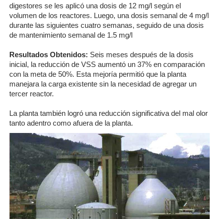
digestores se les aplicó una dosis de 12 mg/l según el
volumen de los reactores. Luego, una dosis semanal de 4 mg/l
durante las siguientes cuatro semanas, seguido de una dosis
de mantenimiento semanal de 1.5 mg/l
Resultados Obtenidos:
Seis meses después de la dosis
inicial, la reducción de VSS aumentó un 37% en comparación
con la meta de 50%. Esta mejoría permitió que la planta
manejara la carga existente sin la necesidad de agregar un
tercer reactor.
La planta también logró una reducción significativa del mal olor
tanto adentro como afuera de la planta.